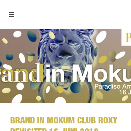
BRAND IN MOKUM CLUB ROXY